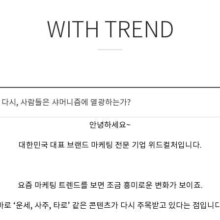
WITH TREND
왜 다시, 사람들은 샤머니즘에 열광하는가?
안녕하세요~
대한민국 대표 브랜드 마케팅 전문 기업 위드컬처입니다.
요즘 마케팅 트렌드를 보면 조금 흥미로운 변화가 보이죠.
바로 ‘운세, 사주, 타로’ 같은 콘텐츠가 다시 주목받고 있다는 점입니다