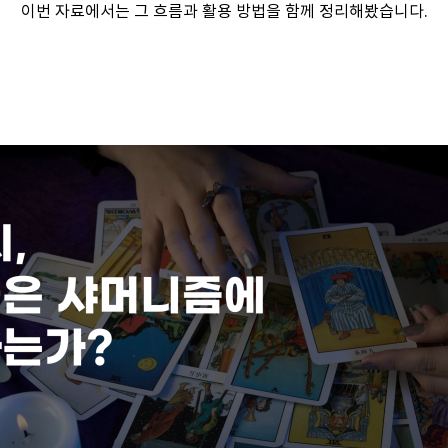
이번 자료에서는 그 흐름과 활용 방법을 함께 정리해봤습니다.