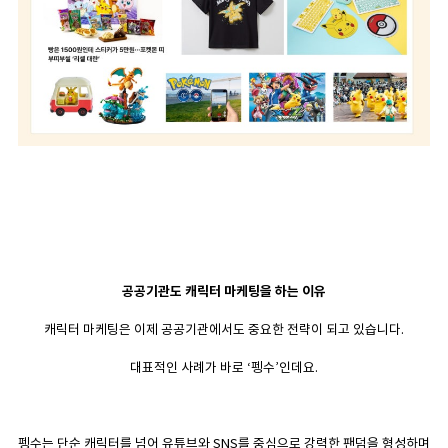
공공기관도 캐릭터 마케팅을 하는 이유
캐릭터 마케팅은 이제 공공기관에서도 중요한 전략이 되고 있습니다.
대표적인 사례가 바로 ‘펭수’인데요.
펭수는 단순 캐릭터를 넘어 유튜브와 SNS를 중심으로 강력한 팬덤을 형성하며