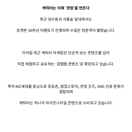
캐릭터는 이제 ‘경험’을 만든다
최근 성수동과 서울숲 일대에서는
포켓몬 30주년 이벤트가 진행되며 수많은 방문객이 몰렸습니다.
이처럼 최근 캐릭터 마케팅은 단순히 보는 콘텐츠를 넘어
직접 체험하고 공유하는 ‘경험형 콘텐츠’로 확장되고 있습니다.
특히 MZ세대를 중심으로 포토존, 팝업스토어, 한정 굿즈, SNS 인증 문화가
결합되며
캐릭터는 하나의 라이프스타일 콘텐츠로 소비되고 있습니다.