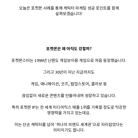
오늘은 포켓몬 사례를 통해 캐릭터 마케팅 성공 포인트를 함께
살펴보겠습니다!
포켓몬은 왜 아직도 강할까?
포켓몬스터는 1996년 닌텐도 게임보이용 게임으로 처음 등장했습니다.
그리고 30년이 지난 지금까지도
게임, 애니메이션, 굿즈, 팝업스토어, 콜라보 등
끊임없이 새로운 콘텐츠를 만들어내며 성장하고 있습니다.
특히 포켓몬 IP는 전 세계 미디어믹스 매출 1위를 기록할 정도로 막강한
영향력을 가지고 있는데요.
이는 단순 캐릭터를 넘어 ‘하나의 브랜드 세계관’으로 자리잡았다는
의미이기도 합니다.