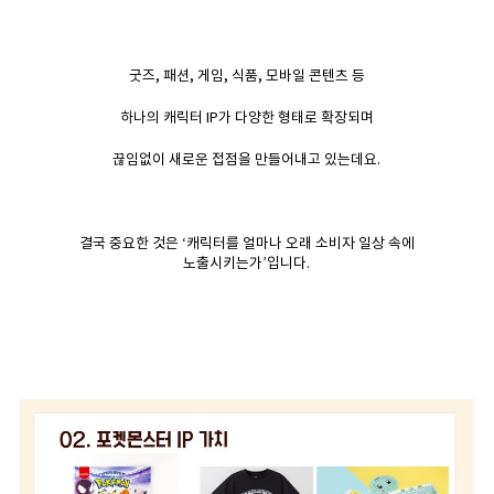
굿즈, 패션, 게임, 식품, 모바일 콘텐츠 등
하나의 캐릭터 IP가 다양한 형태로 확장되며
끊임없이 새로운 접점을 만들어내고 있는데요.
결국 중요한 것은 ‘캐릭터를 얼마나 오래 소비자 일상 속에
노출시키는가’입니다.