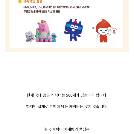
현재 국내 공공 캐릭터는 500개가 넘는다고 합니다.
하지만 실제로 기억에 남는 캐릭터는 많지 않습니다.
결국 캐릭터 마케팅의 핵심은