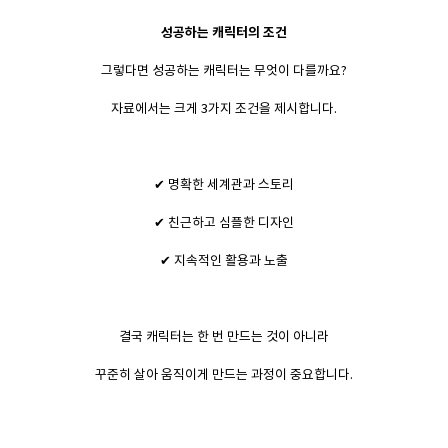
성공하는 캐릭터의 조건
그렇다면 성공하는 캐릭터는 무엇이 다를까요?
자료에서는 크게 3가지 조건을 제시합니다.
✔ 명확한 세계관과 스토리
✔ 친근하고 심플한 디자인
✔ 지속적인 활용과 노출
결국 캐릭터는 한 번 만드는 것이 아니라
꾸준히 살아 움직이게 만드는 과정이 중요합니다.