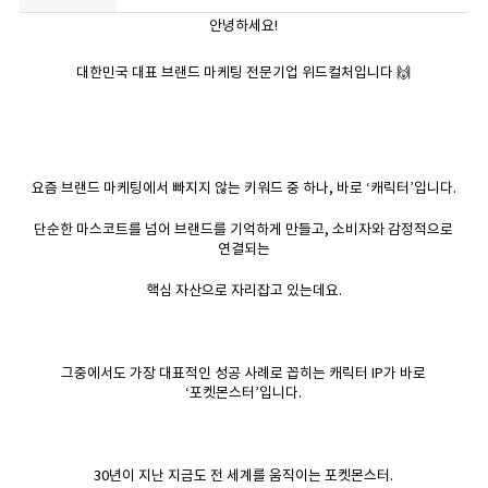
안녕하세요!
대한민국 대표 브랜드 마케팅 전문기업 위드컬처입니다 🙌
요즘 브랜드 마케팅에서 빠지지 않는 키워드 중 하나, 바로 ‘캐릭터’입니다.
단순한 마스코트를 넘어 브랜드를 기억하게 만들고, 소비자와 감정적으로
연결되는
핵심 자산으로 자리잡고 있는데요.
그중에서도 가장 대표적인 성공 사례로 꼽히는 캐릭터 IP가 바로
‘포켓몬스터’입니다.
30년이 지난 지금도 전 세계를 움직이는 포켓몬스터.