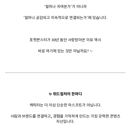
‘얼마나 귀여운가’가 아니라
‘얼마나 공감되고 지속적으로 연결되는가’에 있습니다.
포켓몬스터가 30년 동안 사랑받아온 이유 역시
바로 여기에 있는 것은 아닐까요? ✨
✨ 위드컬처의 한마디
캐릭터는 더 이상 단순한 마스코트가 아닙니다.
사람과 브랜드를 연결하고, 경험을 기억하게 만드는 가장 강력한 콘텐츠
자산입니다.