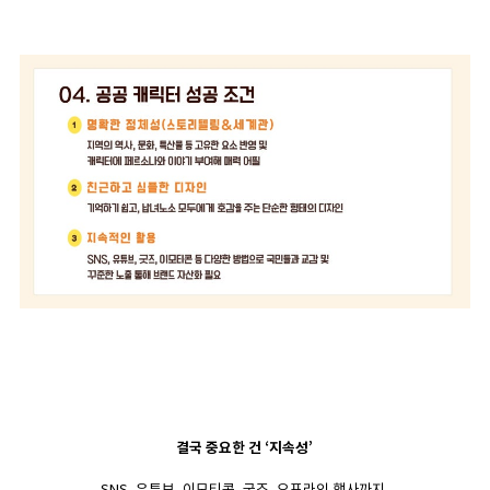
결국 중요한 건 ‘지속성’
SNS, 유튜브, 이모티콘, 굿즈, 오프라인 행사까지.