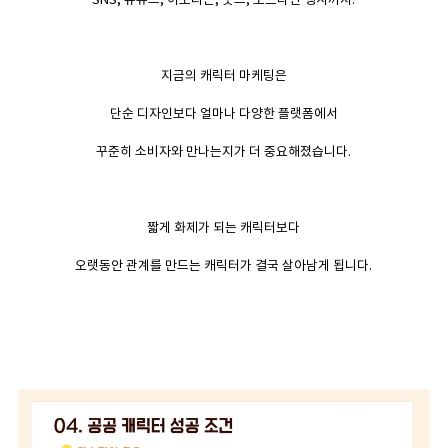
지금의 캐릭터 마케팅은
단순 디자인보다 얼마나 다양한 플랫폼에서
꾸준히 소비자와 만나는지가 더 중요해졌습니다.
짧게 화제가 되는 캐릭터보다
오랫동안 관계를 만드는 캐릭터가 결국 살아남게 됩니다.