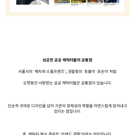
성공한 공공 캐릭터들의 공통점
서울시의 ‘해치와 소울프렌즈’, 경찰청의 ‘포돌이·포순이’처럼
오랫동안 사랑받는 공공 캐릭터들은 공통점이 있습니다.
단순히 귀여운 디자인을 넘어 기관의 정체성과 역할을 자연스럽게 담아내고
있다는 점입니다.
즉, 캐릭터 역시 결국은 ‘브랜드 경험’이라는 의미입니다.