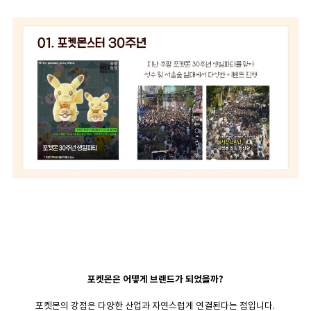
포켓몬은 어떻게 브랜드가 되었을까?
포켓몬의 강점은 다양한 산업과 자연스럽게 연결된다는 점입니다.