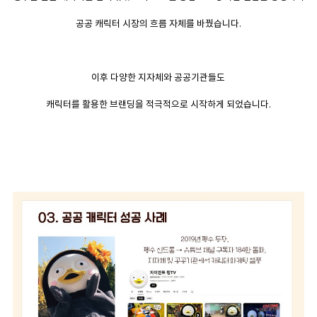
공공 캐릭터 시장의 흐름 자체를 바꿨습니다.
이후 다양한 지자체와 공공기관들도
캐릭터를 활용한 브랜딩을 적극적으로 시작하게 되었습니다.