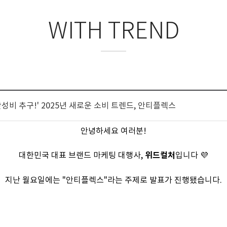
WITH TREND
갓성비 추구!' 2025년 새로운 소비 트렌드, 안티플렉스
안녕하세요 여러분!
대한민국 대표 브랜드 마케팅 대행사,
위드컬처
입니다 💜
지난 월요일에는 "안티플렉스"라는 주제로 발표가 진행됐습니다.