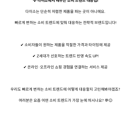
💡 다이소에서 배우는 소비 트렌드 대응법!
다이소는 단순히 저렴한 제품을 파는 곳이 아니에요.
빠르게 변하는 소비 트렌드에 맞춰 대응하는 전략적 브랜드입니다!
✔ 소비자들이 원하는 제품을 적절한 가격과 타이밍에 제공
✔ Z세대가 선호하는 트렌드 반영 속도 UP!
✔ 온라인·오프라인 쇼핑 경험을 연결하는 서비스 제공
우리도 빠르게 변하는 소비 트렌드에 어떻게 대응할지 고민해봐야겠죠?
여러분은 요즘 어떤 소비 트렌드가 가장 눈에 띄시나요? 💬😊