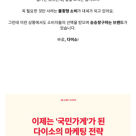
꼭 필요한 것만 사려는
불황형 소비
가 대세가 되고 있어요.
그런데 이런 상황에서도 소비자들의 선택을 받으며
승승장구하는 브랜드
가
있습니다.
바로,
다이소
!