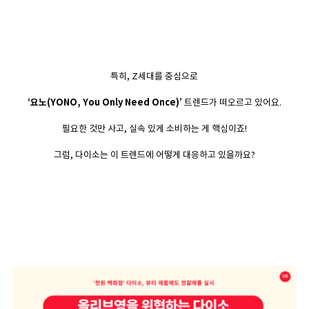
특히, Z세대를 중심으로
‘요노(YONO, You Only Need Once)’
트렌드가 떠오르고 있어요.
필요한 것만 사고, 실속 있게 소비하는 게 핵심이죠!
그럼, 다이소는 이 트렌드에 어떻게 대응하고 있을까요?