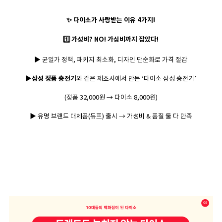
✨ 다이소가 사랑받는 이유 4가지!
1️⃣ 가성비? NO! 가심비까지 잡았다!
▶ 균일가 정책, 패키지 최소화, 디자인 단순화로 가격 절감
▶삼성 정품 충전기
와 같은 제조사에서 만든 ‘다이소 삼성 충전기’
(정품 32,000원 → 다이소 8,000원)
▶ 유명 브랜드 대체품(듀프) 출시 → 가성비 & 품질 둘 다 만족