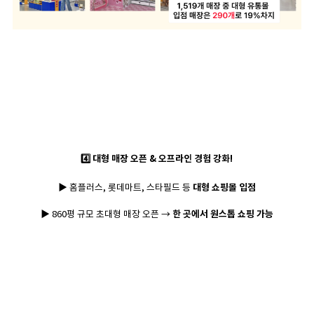
4️⃣ 대형 매장 오픈 & 오프라인 경험 강화!
▶
홈플러스, 롯데마트, 스타필드 등
대형 쇼핑몰 입점
▶
860평 규모 초대형 매장 오픈 →
한 곳에서 원스톱 쇼핑 가능