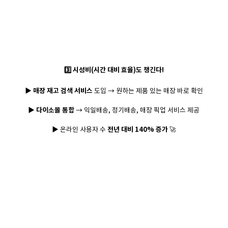
3️⃣ 시성비(시간 대비 효율)도 챙긴다!
▶ 매장 재고 검색 서비스
도입 → 원하는 제품 있는 매장 바로 확인
▶ 다이소몰 통합
→ 익일배송, 정기배송, 매장 픽업 서비스 제공
▶ 온라인 사용자 수
전년 대비 140% 증가
🚀