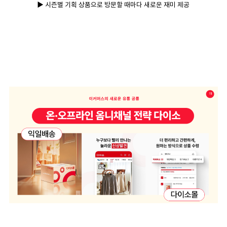
▶ 시즌별 기획 상품으로 방문할 때마다 새로운 재미 제공