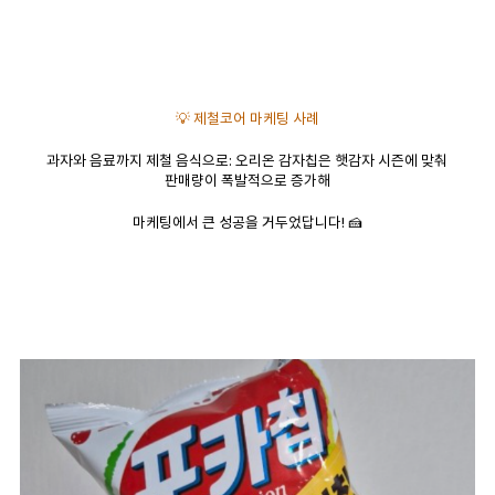
💡 제철코어 마케팅 사례
과자와 음료까지 제철 음식으로: 오리온 감자칩은 햇감자 시즌에 맞춰
판매량이 폭발적으로 증가해
마케팅에서 큰 성공을 거두었답니다! 🍰