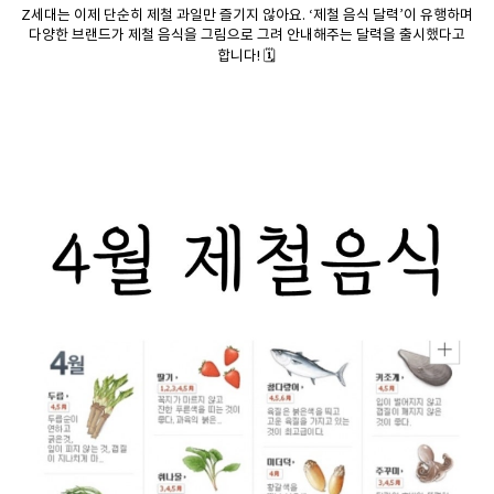
Z세대는 이제 단순히 제철 과일만 즐기지 않아요. ‘제철 음식 달력’이 유행하며
다양한 브랜드가 제철 음식을 그림으로 그려 안내해주는 달력을 출시했다고
합니다! 🗓️