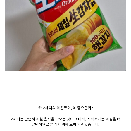
🎯 Z세대의 제철코어, 왜 중요할까?
Z세대는 단순히 제철 음식을 맛보는 것이 아니라, 사라져가는 계절을 더
낭만적으로 즐기기 위해 노력하고 있습니다.