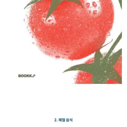
2. 제철 음식