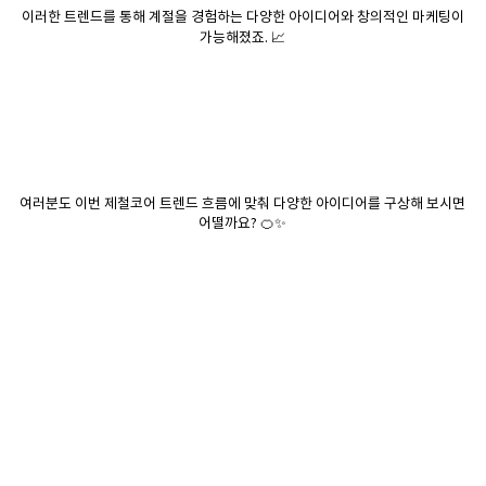
이러한 트렌드를 통해 계절을 경험하는 다양한 아이디어와 창의적인 마케팅이
가능해졌죠. 📈
여러분도 이번 제철코어 트렌드 흐름에 맞춰 다양한 아이디어를 구상해 보시면
어떨까요? 🍊✨