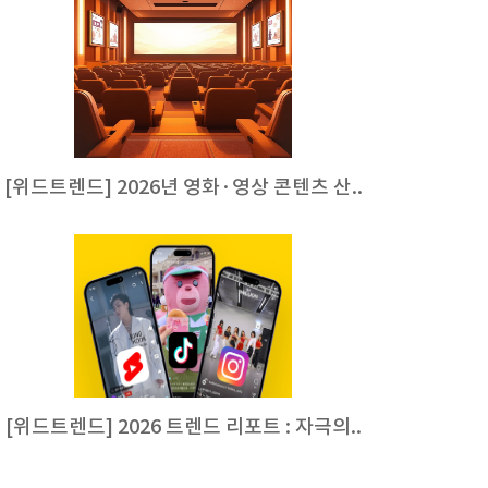
[위드트렌드] 2026년 영화·영상 콘텐츠 산..
[위드트렌드] 2026 트렌드 리포트 : 자극의..