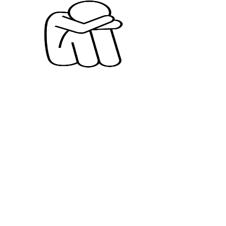
[위드트렌드] 2026 Z세대 : 외로움 관리